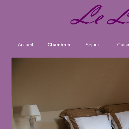
Accueil
Chambres
Séjour
Cuisi