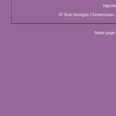
http:/
37 Rue Georges Clemenceau - 
Notre page 