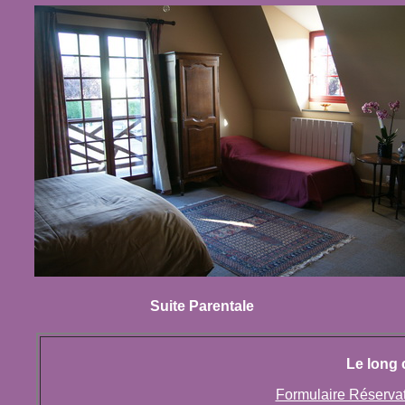
Suite Parentale
Le long 
Formulaire Réserva