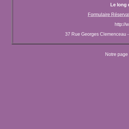
Le long 
Formulaire Réserva
http:/
37 Rue Georges Clemenceau - 
Notre page 