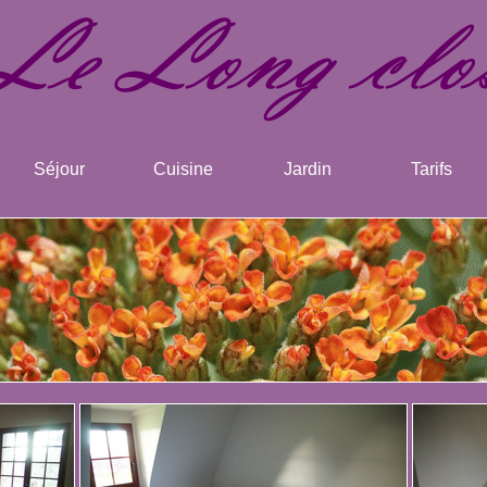
Séjour
Cuisine
Jardin
Tarifs