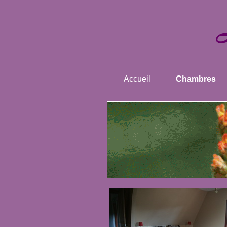
Accueil
Chambres