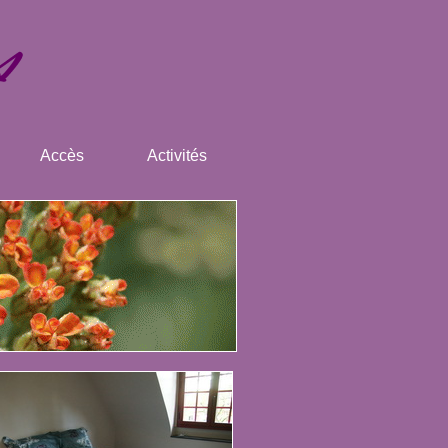
Accès
Activités