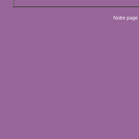
Notre page 